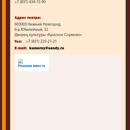
+7 (831) 434-15-90
Адрес театра:
603003 Нижний Новгород
б-р Юбилейный, 32
Дворец культуры «Красное Сормово»
Тел:
+7 (831) 225-21-21
E-mail:
kamerny@sandy.ru
Решаем вместе