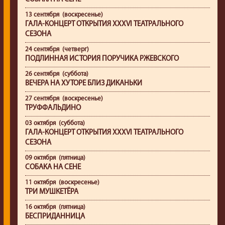
13 сентября (воскресенье)
ГАЛА-КОНЦЕРТ ОТКРЫТИЯ XXXVI ТЕАТРАЛЬНОГО
СЕЗОНА
24 сентября (четверг)
ПОДЛИННАЯ ИСТОРИЯ ПОРУЧИКА РЖЕВСКОГО
26 сентября (суббота)
ВЕЧЕРА НА ХУТОРЕ БЛИЗ ДИКАНЬКИ
27 сентября (воскресенье)
ТРУФФАЛЬДИНО
03 октября (суббота)
ГАЛА-КОНЦЕРТ ОТКРЫТИЯ XXXVI ТЕАТРАЛЬНОГО
СЕЗОНА
09 октября (пятница)
СОБАКА НА СЕНЕ
11 октября (воскресенье)
ТРИ МУШКЕТЁРА
16 октября (пятница)
БЕСПРИДАННИЦА