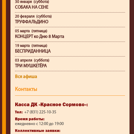
30 января (суббота)
СОБАКА НА СЕНЕ
20 февраля (суббота)
ТРУФФАЛЬДИНО
05 марта (пятница)
КОНЦЕРТ ко Дню 8 Марта
19 марта (пятница)
БЕСПРИДАННИЦА
03 апреля (суббота)
ТРИ МУШКЕТЁРА
Вся афиша
Контакты
Касса ДК «Красное Сормово»:
Тел:
+7 (831) 225-10-35
Время работы:
ежедневно с 12:00 до 19:00
Коллективные заявки: