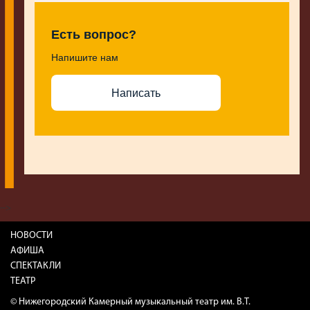
Есть вопрос?
Напишите нам
Написать
-->
НОВОСТИ
АФИША
СПЕКТАКЛИ
ТЕАТР
© Нижегородский Камерный музыкальный театр им. В.Т.