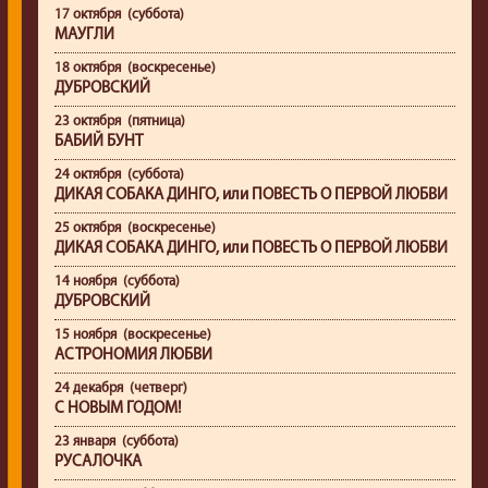
17 октября (суббота)
МАУГЛИ
18 октября (воскресенье)
ДУБРОВСКИЙ
23 октября (пятница)
БАБИЙ БУНТ
24 октября (суббота)
ДИКАЯ СОБАКА ДИНГО, или ПОВЕСТЬ О ПЕРВОЙ ЛЮБВИ
25 октября (воскресенье)
ДИКАЯ СОБАКА ДИНГО, или ПОВЕСТЬ О ПЕРВОЙ ЛЮБВИ
14 ноября (суббота)
ДУБРОВСКИЙ
15 ноября (воскресенье)
АСТРОНОМИЯ ЛЮБВИ
24 декабря (четверг)
С НОВЫМ ГОДОМ!
23 января (суббота)
РУСАЛОЧКА