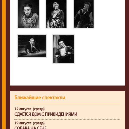
Ближайшие спектакли
12 августа (среда)
СДАЁТСЯ ДОМ С ПРИВИДЕНИЯМИ
19 августа (среда)
СОБАКА НА СЕНЕ