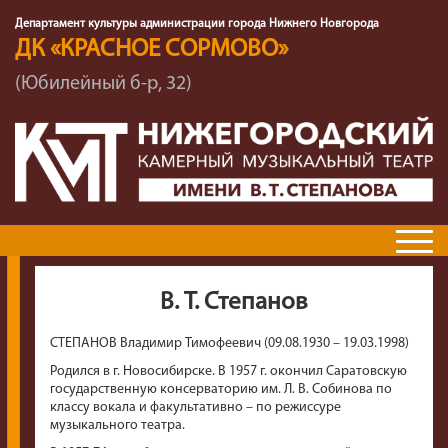
Департамент культуры администрации города Нижнего Новгорода
ДК «КРАСНОЕ СОРМОВО»
(Юбилейный б-р, 32)
В. Т. Степанов
СТЕПАНОВ Владимир Тимофеевич (09.08.1930 – 19.03.1998)
Родился в г. Новосибирске. В 1957 г. окончил Саратовскую
государственную консерваторию им. Л. В. Собинова по
классу вокала и факультативно – по режиссуре
музыкального театра.